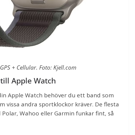
GPS + Cellular. Foto: Kjell.com
till Apple Watch
din Apple Watch behöver du ett band som
m vissa andra sportklockor kräver. De flesta
Polar, Wahoo eller Garmin funkar fint, så