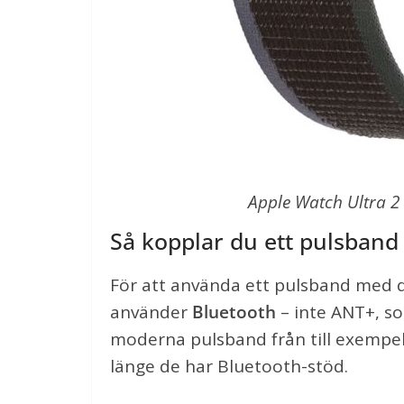
Apple Watch Ultra 2 
Så kopplar du ett pulsband 
För att använda ett pulsband med 
använder
Bluetooth
– inte ANT+, so
moderna pulsband från till exempel 
länge de har Bluetooth-stöd.