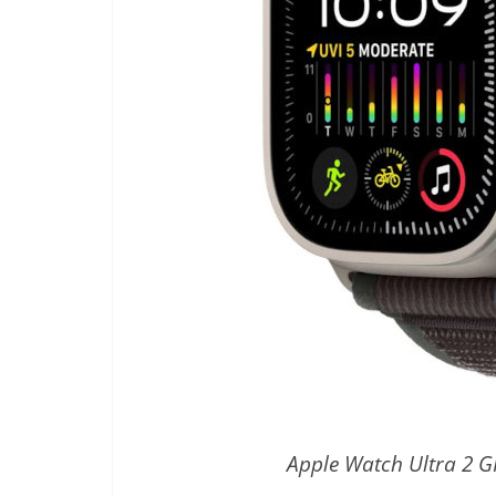
Apple Watch Ultra 2 GP