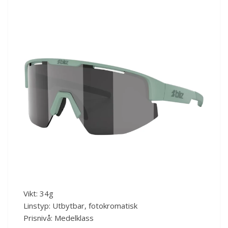
Vikt: 34g
Linstyp: Utbytbar, fotokromatisk
Prisnivå: Medelklass