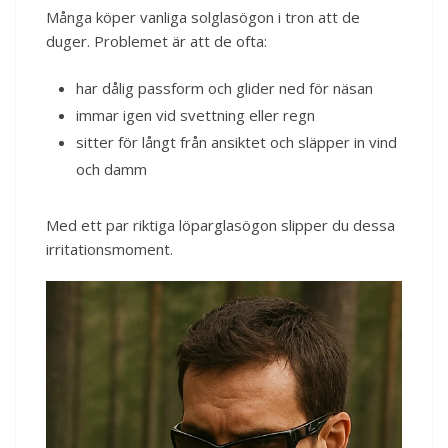
Många köper vanliga solglasögon i tron att de
duger. Problemet är att de ofta:
har dålig passform och glider ned för näsan
immar igen vid svettning eller regn
sitter för långt från ansiktet och släpper in vind
och damm
Med ett par riktiga löparglasögon slipper du dessa
irritationsmoment.