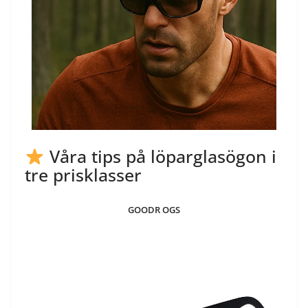
Våra tips på löparglasögon i
tre prisklasser
GOODR OGS