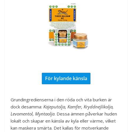
För kylande känsla
Grundingredienserna i den röda och vita burken är
dock desamma:
Kajeputolja, Kamfer, Kryddnejlikolja,
Levomentol, Myntaolja
. Dessa ämnen påverkar huden
lokalt och skapar en känsla av kyla eller värme, vilket
kan maskera smärta. Det kallas för motverkande