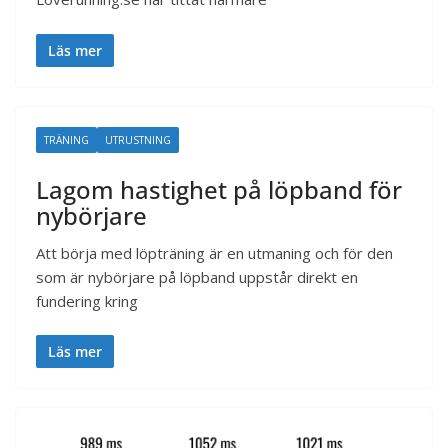
Läs mer
TRÄNING
UTRUSTNING
Lagom hastighet på löpband för
nybörjare
Att börja med löpträning är en utmaning och för den
som är nybörjare på löpband uppstår direkt en
fundering kring
Läs mer