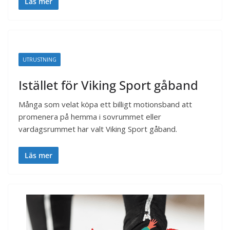
Läs mer
UTRUSTNING
Istället för Viking Sport gåband
Många som velat köpa ett billigt motionsband att
promenera på hemma i sovrummet eller
vardagsrummet har valt Viking Sport gåband.
Läs mer