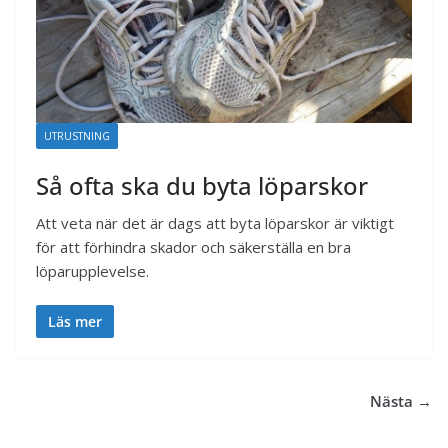
UTRUSTNING
Så ofta ska du byta löparskor
Att veta när det är dags att byta löparskor är viktigt
för att förhindra skador och säkerställa en bra
löparupplevelse.
Läs mer
Nästa →