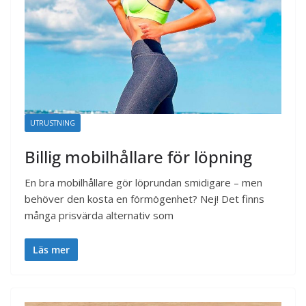
UTRUSTNING
Billig mobilhållare för löpning
En bra mobilhållare gör löprundan smidigare – men
behöver den kosta en förmögenhet? Nej! Det finns
många prisvärda alternativ som
Läs mer