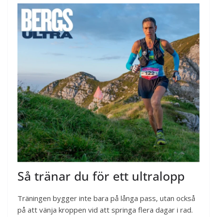
Så tränar du för ett ultralopp
Träningen bygger inte bara på långa pass, utan också
på att vänja kroppen vid att springa flera dagar i rad.