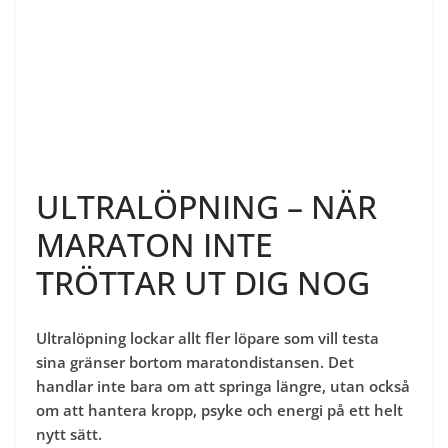
ULTRALÖPNING – NÄR
MARATON INTE
TRÖTTAR UT DIG NOG
Ultralöpning lockar allt fler löpare som vill testa
sina gränser bortom maratondistansen. Det
handlar inte bara om att springa längre, utan också
om att hantera kropp, psyke och energi på ett helt
nytt sätt.