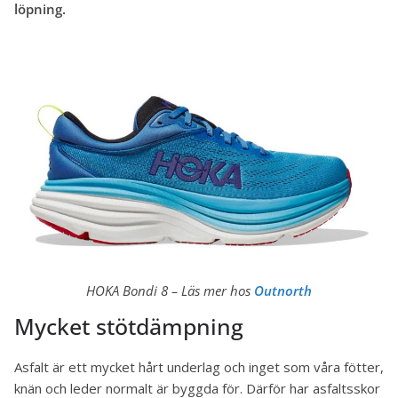
löpning.
HOKA Bondi 8 – Läs mer hos
Outnorth
Mycket stötdämpning
Asfalt är ett mycket hårt underlag och inget som våra fötter,
knän och leder normalt är byggda för. Därför har asfaltsskor